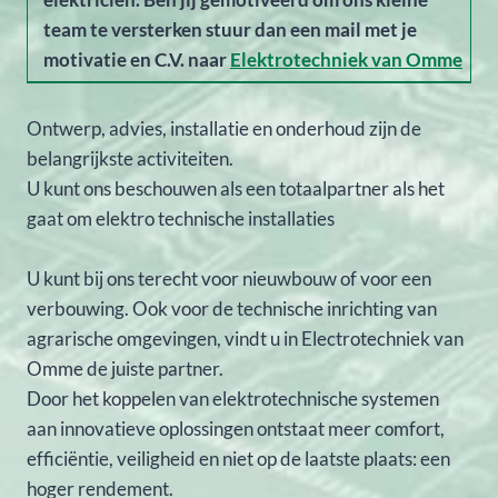
team te versterken stuur dan een mail met je
motivatie en C.V. naar
Elektrotechniek van Omme
Ontwerp, advies, installatie en onderhoud zijn de
belangrijkste activiteiten.
U kunt ons beschouwen als een totaalpartner als het
gaat om elektro technische installaties
U kunt bij ons terecht voor nieuwbouw of voor een
verbouwing. Ook voor de technische inrichting van
agrarische omgevingen, vindt u in Electrotechniek van
Omme de juiste partner.
Door het koppelen van elektrotechnische systemen
aan innovatieve oplossingen ontstaat meer comfort,
efficiëntie, veiligheid en niet op de laatste plaats: een
hoger rendement.